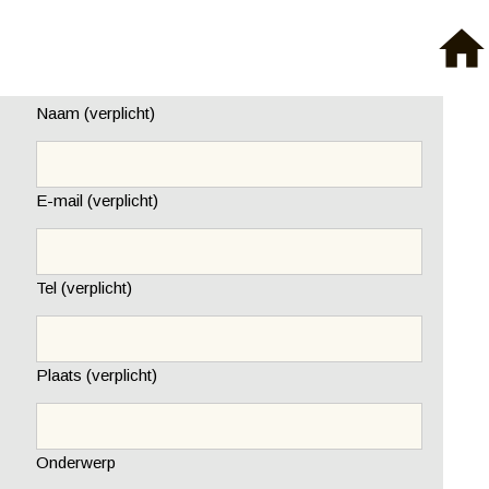
home
Naam (verplicht)
E-mail (verplicht)
Tel (verplicht)
Plaats (verplicht)
Onderwerp