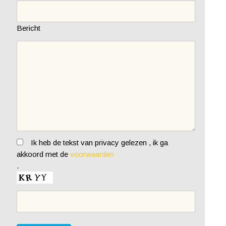
Bericht
Ik heb de tekst van privacy gelezen , ik ga
akkoord met de
voorwaarden
.