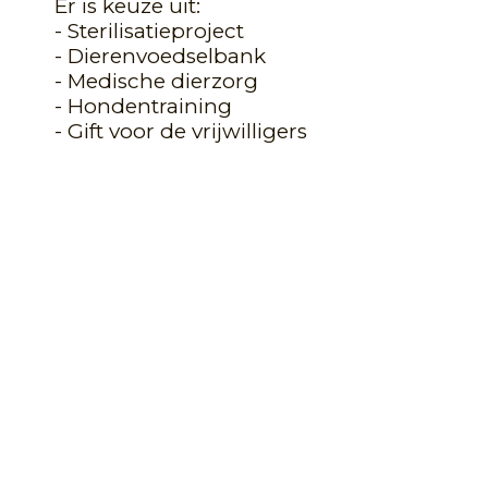
Er is keuze uit:
- Sterilisatieproject
- Dierenvoedselbank
- Medische dierzorg
- Hondentraining
- Gift voor de vrijwilligers