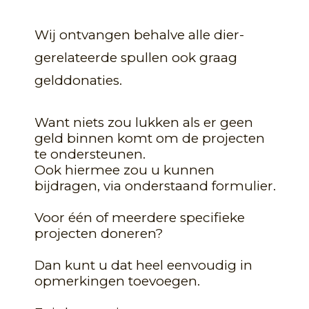
Wij ontvangen behalve alle dier-
gerelateerde spullen ook graag
gelddonaties.
Want niets zou lukken als er geen
geld binnen komt om de projecten
te ondersteunen.
Ook hiermee zou u kunnen
bijdragen, via onderstaand formulier.
Voor één of meerdere specifieke
projecten doneren?
Dan kunt u dat heel eenvoudig in
opmerkingen toevoegen.