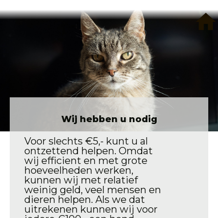
home
Wij hebben u nodig
Voor slechts €5,- kunt u al
ontzettend helpen. Omdat
wij efficient en met grote
hoeveelheden werken,
kunnen wij met relatief
weinig geld, veel mensen en
dieren helpen. Als we dat
uitrekenen kunnen wij voor