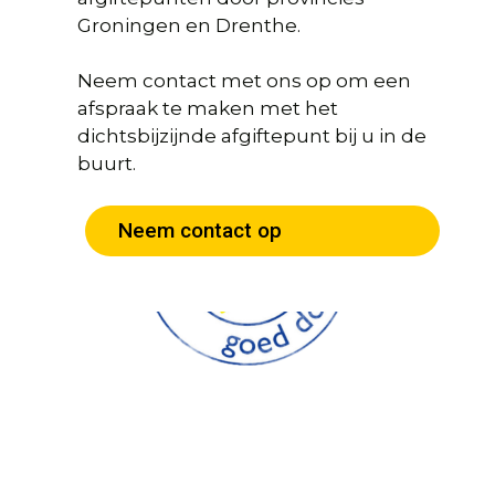
Groningen en Drenthe.
Neem contact met ons op om een
afspraak te maken met het
dichtsbijzijnde afgiftepunt bij u in de
buurt.
Neem contact op