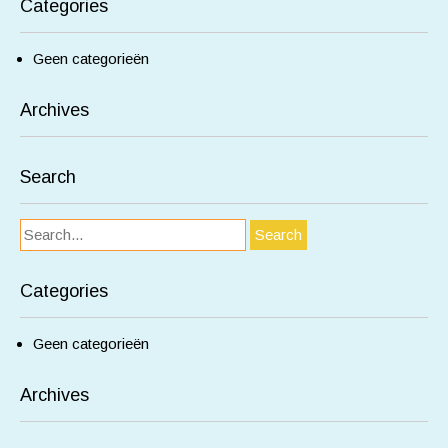
Categories
Geen categorieën
Archives
Search
Categories
Geen categorieën
Archives