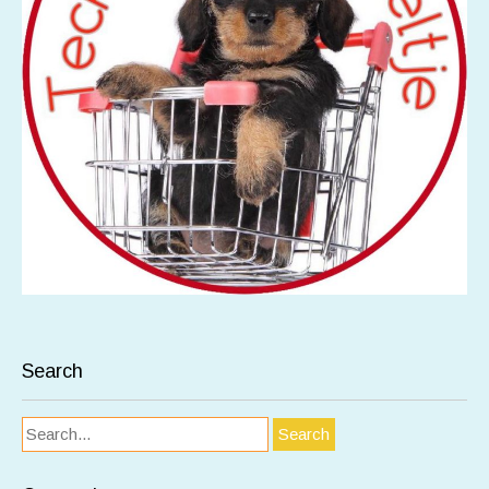
Search