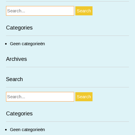
Categories
Geen categorieën
Archives
Search
Categories
Geen categorieën